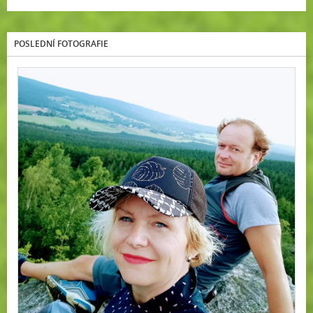
POSLEDNÍ FOTOGRAFIE