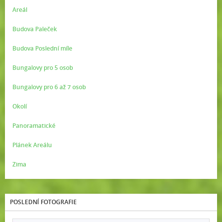
Areál
Budova Paleček
Budova Poslední míle
Bungalovy pro 5 osob
Bungalovy pro 6 až 7 osob
Okolí
Panoramatické
Plánek Areálu
Zima
POSLEDNÍ FOTOGRAFIE