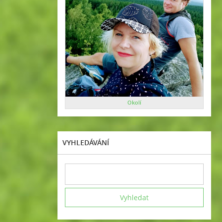
Okolí
VYHLEDÁVÁNÍ