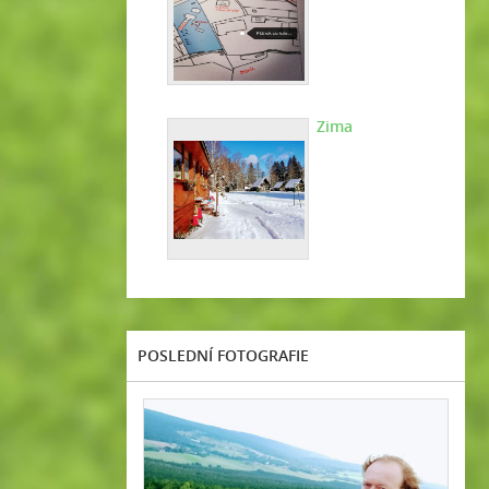
Zima
POSLEDNÍ FOTOGRAFIE