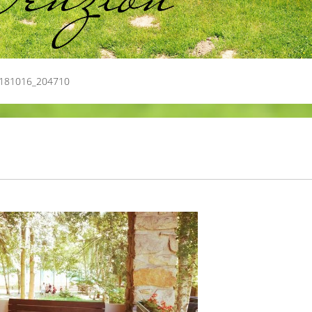
181016_204710