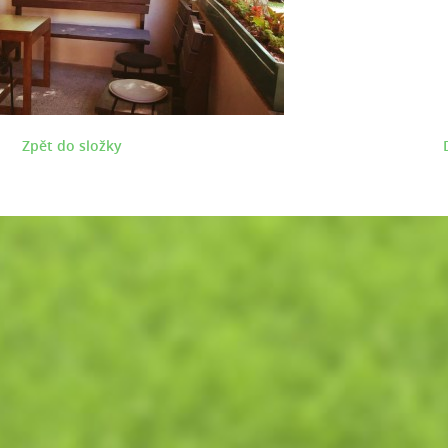
Zpět do složky