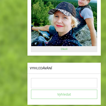
Okolí
VYHLEDÁVÁNÍ