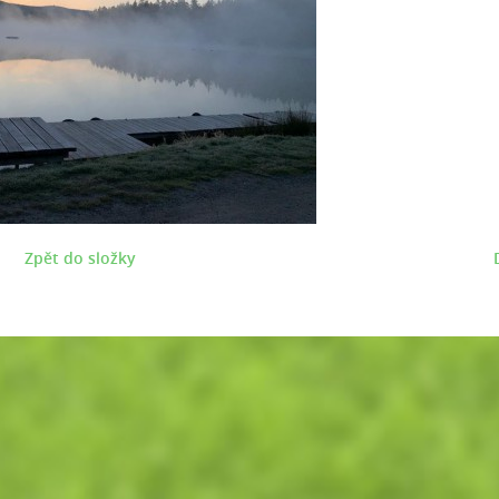
Zpět do složky