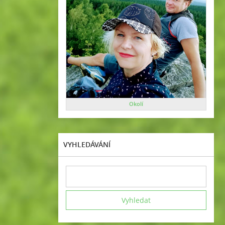
Okolí
VYHLEDÁVÁNÍ