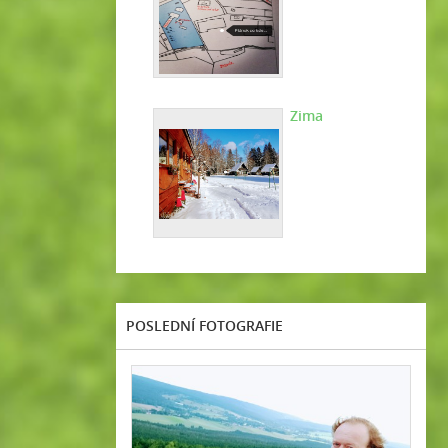
Zima
POSLEDNÍ FOTOGRAFIE