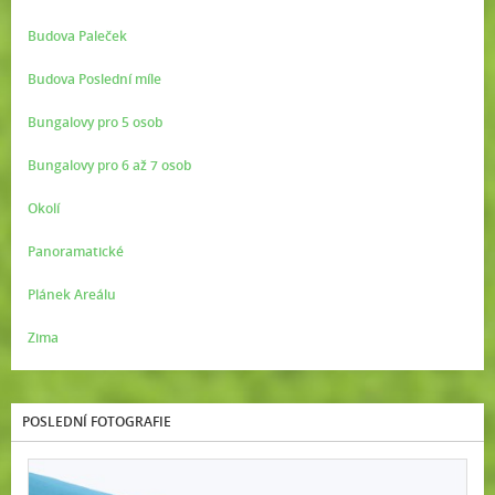
Budova Paleček
Budova Poslední míle
Bungalovy pro 5 osob
Bungalovy pro 6 až 7 osob
Okolí
Panoramatické
Plánek Areálu
Zima
POSLEDNÍ FOTOGRAFIE