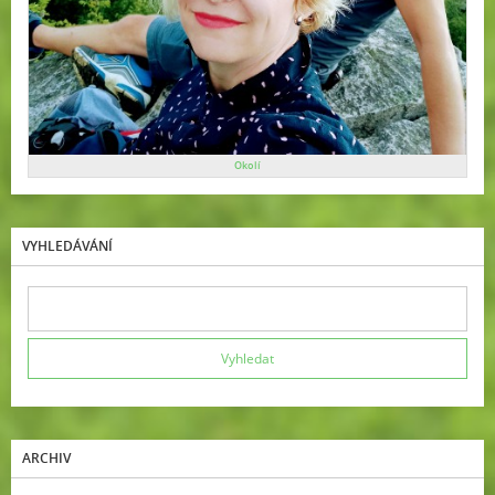
Okolí
VYHLEDÁVÁNÍ
ARCHIV